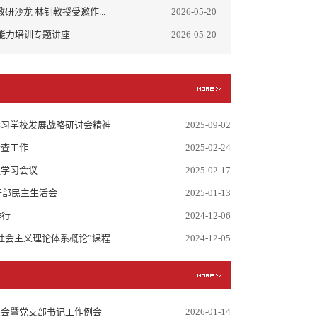
研沙龙 林钊教授受邀作...
2026-05-20
能力培训专题讲座
2026-05-20
学习学校发展战略研讨会精神
2025-09-02
检查工作
2025-02-24
组学习会议
2025-02-17
干部民主生活会
2025-01-13
举行
2024-12-06
会主义理论体系概论”课程...
2024-12-05
核会暨党支部书记工作例会
2026-01-14