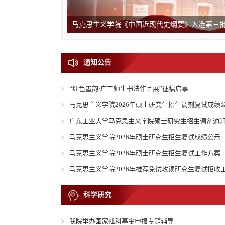
马克思主义学院《中国近现代史纲要》入选第三批国
通知公告
“红色墨韵·广工师生书法作品展”征稿启事
马克思主义学院2026年硕士研究生招生调剂复试成绩
广东工业大学马克思主义学院硕士研究生招生调剂通
马克思主义学院2026年硕士研究生招生复试成绩公示
马克思主义学院2026年硕士研究生招生复试工作方案
马克思主义学院2026年推荐免试攻读研究生复试招收
科学研究
我院举办国家社科基金申报专题辅导